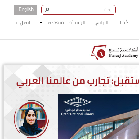
English
الأخبار
البرامج
الوسائط المتعددة
اتصل بنا