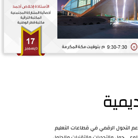
يمية
دعم التحول الرقمي في قطاعات التعليم
لوعي حول والتحديات والتقنيات والحلول