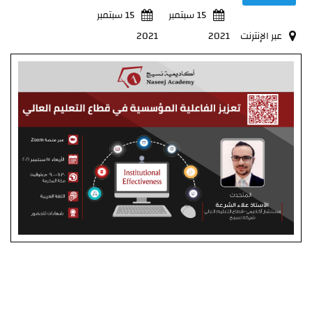
15 سبتمبر
15 سبتمبر
عبر الإنترنت
2021
2021