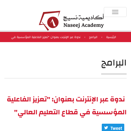
Toggle
navigation
الرئيسية
›
البرامج
›
ندوة عبر الإنترنت بعنوان: "تعزيز الفاعلية المؤسسية في
قطاع التعليم العالي"
البرامج
ندوة عبر الإنترنت بعنوان: "تعزيز الفاعلية
المؤسسية في قطاع التعليم العالي"
Tweet