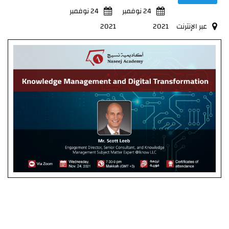
24 نوفمبر
24 نوفمبر
عبر الإنترنت
2021
2021