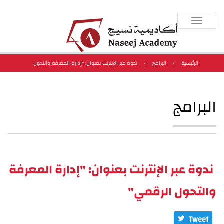
Toggle
navigation
الرئيسية
›
البرامج
›
ندوة عبر الإنترنت بعنوان: "إدارة المعرفة والتحول
الرقمي"
البرامج
ندوة عبر الإنترنت بعنوان: "إدارة المعرفة
والتحول الرقمي"
Tweet