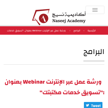
Toggle
navigation
الرئيسية
›
البرامج
›
ورشة عمل عبر الإنترنت Webinar بعنوان :"تسويق خدمات
مكتبتك"
البرامج
ورشة عمل عبر الإنترنت Webinar بعنوان
:"تسويق خدمات مكتبتك"
Tweet