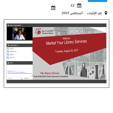
22
عبر الإنترنت
أغسطس 2017