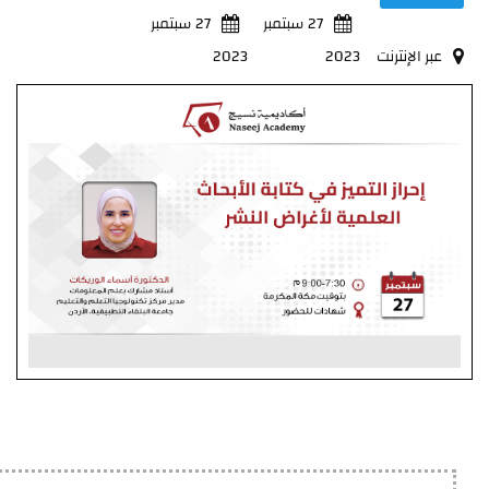
27 سبتمبر
27 سبتمبر
عبر الإنترنت
2023
2023