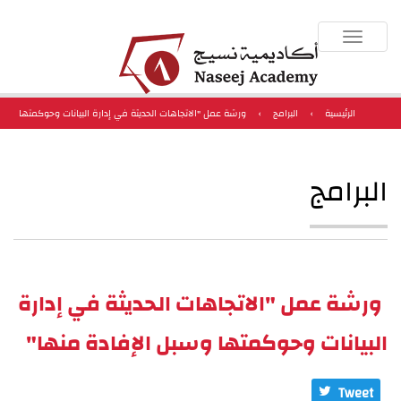
Toggle
navigation
الرئيسية
›
البرامج
›
ورشة عمل "الاتجاهات الحديثة في إدارة البيانات وحوكمتها
وسبل الإفادة منها"
البرامج
ورشة عمل "الاتجاهات الحديثة في إدارة
البيانات وحوكمتها وسبل الإفادة منها"
Tweet