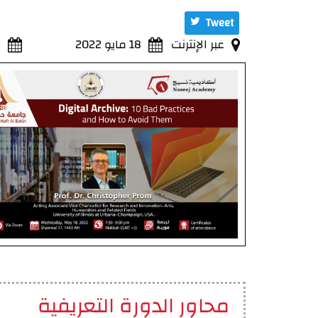
Tweet
عبر الإنترنت
18 مايو 2022
8
محاور الدورة التعريفية