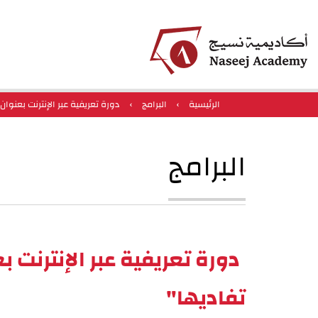
الرئيسية
›
البرامج
›
دورة تعريفية عبر الإنترنت بعنوان: "الأرشيفات الرقمية: 0
البرامج
تفاديها"