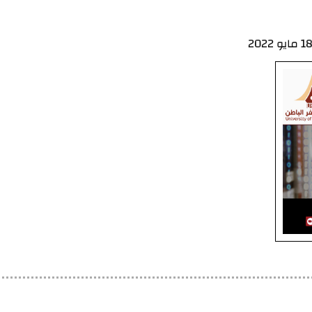
1 مايو 2022