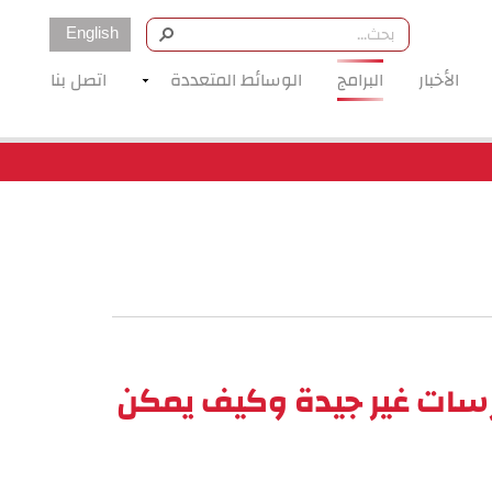
English
الأخبار
البرامج
الوسائط المتعددة
اتصل بنا
عبر الإنترنت بعنوان: "الأرشيفات الرقمية: 10 ممارسات غير جيدة وكيف يمكن