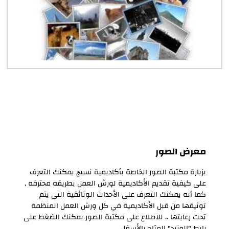
معرض الصور
بزيارة مكتبة الصور الخاصة بأكاديمية نسيج يمكنك التعرف
على كيفية تقديم الأكاديمية لورش العمل بطريقه محترفه ,
كما أنه يمكنك التعرف على الأحداث الوثائقية التى يتم
توثيقها من قبل الأكاديمية في كل ورش العمل المنظمة
تحت رعايتها .. للاطلاع على مكتبة الصور يمكنك​ الضغط على
رابط "المزيد" المتاح بالأسفل.