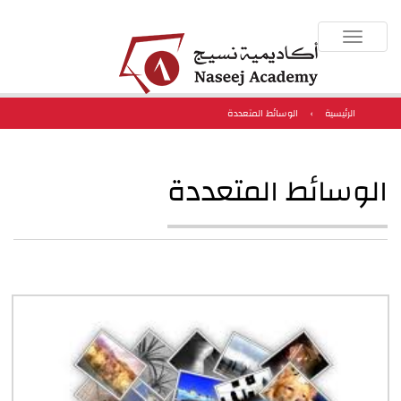
Toggle
navigation
الرئيسية
›
الوسائط المتعددة
الوسائط المتعددة