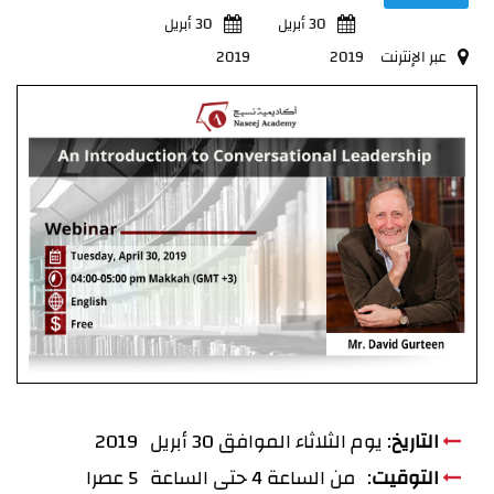
30 أبريل
30 أبريل
عبر الإنترنت
2019
2019
​​التاريخ
: يوم الثلاثاء الموافق 30 أبريل 2019
التوقيت
: من الساعة 4 حتى الساعة 5 عصرا