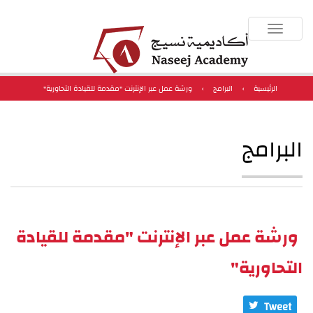
Toggle
navigation
الرئيسية
›
البرامج
›
ورشة عمل عبر الإنترنت "مقدمة للقيادة التحاورية"
البرامج
ورشة عمل عبر الإنترنت "مقدمة للقيادة
التحاورية"
Tweet