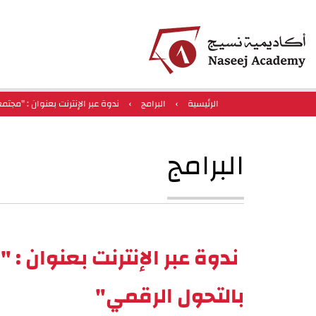
الرئيسية
›
البرامج
›
ندوة عبر الإنترنت بعنوان : "مجت
البرامج
ندوة عبر الإنترنت بعنوان :
بالتحول الرقمي"