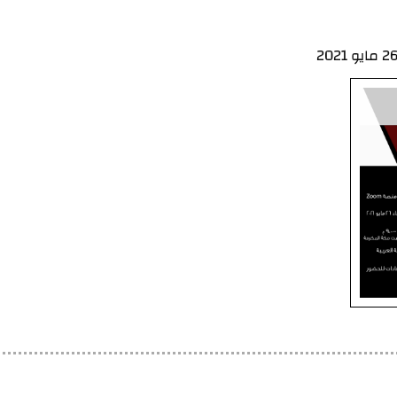
2 مايو 2021