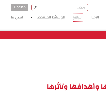
English
الأخبار
البرامج
الوسائط المتعددة
اتصل بنا
ا وأهدافها وتأثرها