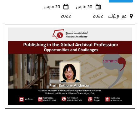
30 مارس
30 مارس
عبر الإنترنت
2022
2022