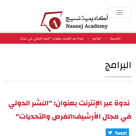
Toggle
navigation
الرئيسية
›
البرامج
›
ندوة عبر الإنترنت بعنوان: "النشر الدولي في مجال
الأرشيف:الفرص والتحديات"
البرامج
ندوة عبر الإنترنت بعنوان: "النشر الدولي
في مجال الأرشيف:الفرص والتحديات"
Tweet