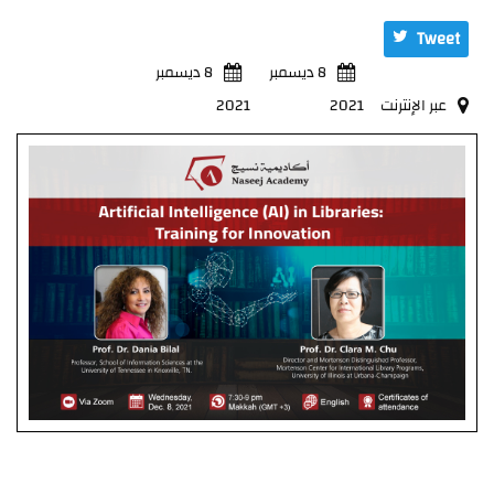
Tweet
8 ديسمبر
8 ديسمبر
عبر الإنترنت
2021
2021