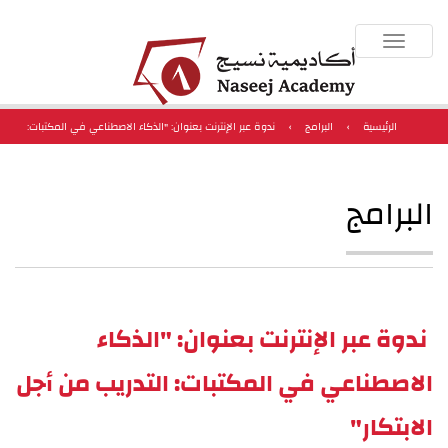
Toggle
navigation
الرئيسية
›
البرامج
›
ندوة عبر الإنترنت بعنوان: "الذكاء الاصطناعي في المكتبات:
التدريب من أجل الابتكار"
البرامج
ندوة عبر الإنترنت بعنوان: "الذكاء
الاصطناعي في المكتبات: التدريب من أجل
الابتكار"