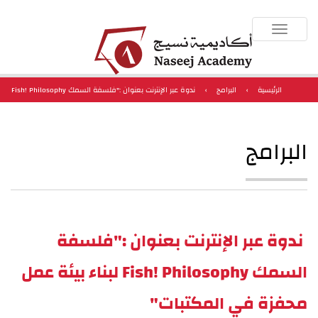
Toggle
navigation
الرئيسية
›
البرامج
›
ندوة عبر الإنترنت بعنوان :"فلسفة السمك Fish! Philosophy
لبناء بيئة عمل محفزة في المكتبات"
البرامج
ندوة عبر الإنترنت بعنوان :"فلسفة
السمك Fish! Philosophy لبناء بيئة عمل
محفزة في المكتبات"