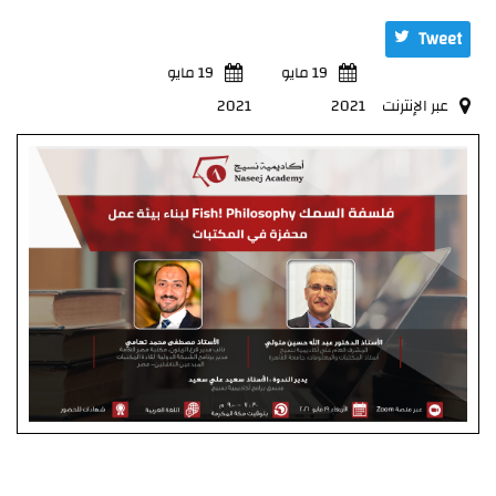
Tweet
19 مايو
19 مايو
عبر الإنترنت
2021
2021