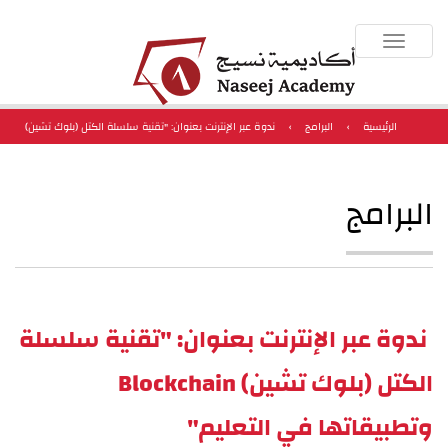
Toggle
navigation
الرئيسية
›
البرامج
›
ندوة عبر الإنترنت بعنوان: "تقنية سلسلة الكتل (بلوك تشين)
Blockchain وتطبيقاتها في التعليم"
البرامج
ندوة عبر الإنترنت بعنوان: "تقنية سلسلة
الكتل (بلوك تشين) Blockchain
وتطبيقاتها في التعليم"