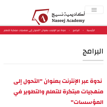
Toggle
navigation
الرئيسية
›
البرامج
›
ندوة عبر الإنترنت بعنوان "التحول إلى منهجيات مبتكرة للتعلم
والتطوير في المؤسسات"
البرامج
ندوة عبر الإنترنت بعنوان "التحول إلى
منهجيات مبتكرة للتعلم والتطوير في
المؤسسات"