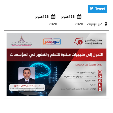
Tweet
28 أكتوبر
28 أكتوبر
عبر الإنترنت
2020
2020