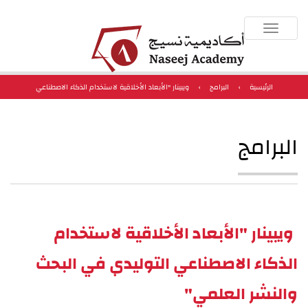
Toggle
navigation
الرئيسية
›
البرامج
›
ويبينار "الأبعاد الأخلاقية لاستخدام الذكاء الاصطناعي
التوليدي في البحث والنشر العلمي"
البرامج
ويبينار "الأبعاد الأخلاقية لاستخدام
الذكاء الاصطناعي التوليدي في البحث
والنشر العلمي"