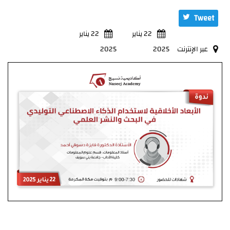
Tweet
22 يناير
22 يناير
عبر الإنترنت
2025
2025