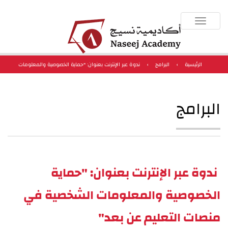
Toggle
navigation
الرئيسية
›
البرامج
›
ندوة عبر الإنترنت بعنوان: "حماية الخصوصية والمعلومات
الشخصية في منصات التعليم عن بعد"
البرامج
ندوة عبر الإنترنت بعنوان: "حماية
الخصوصية والمعلومات الشخصية في
منصات التعليم عن بعد"