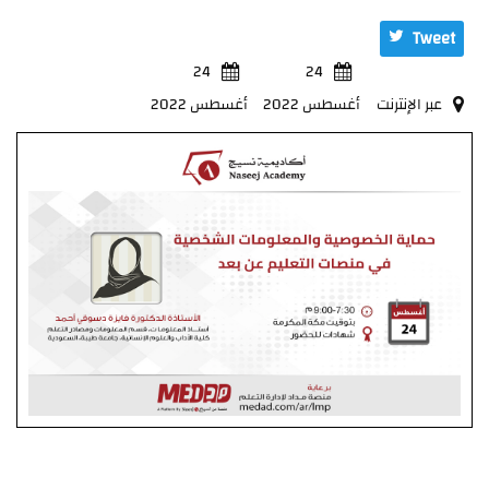
Tweet
24
24
عبر الإنترنت
أغسطس 2022
أغسطس 2022