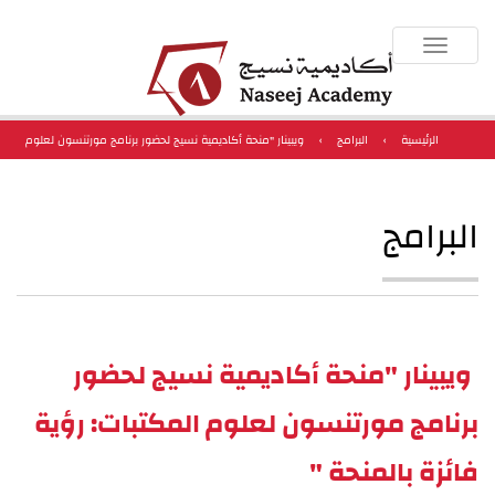
Toggle
navigation
الرئيسية
›
البرامج
›
ويبينار "منحة أكاديمية نسيج لحضور برنامج مورتنسون لعلوم
المكتبات: رؤية فائزة بالمنحة "
البرامج
ويبينار "منحة أكاديمية نسيج لحضور
برنامج مورتنسون لعلوم المكتبات: رؤية
فائزة بالمنحة "