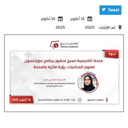
Tweet
15 أكتوبر
15 أكتوبر
عبر الإنترنت
2025
2025