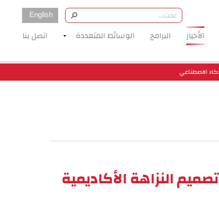
English
الأخبار
البرامج
الوسائط المتعددة
اتصل بنا
ذكاء الاصطناعي
تصميم النزاهة الأكاديمية