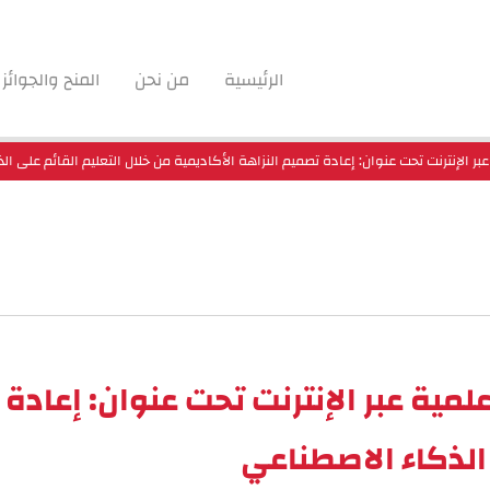
الرئيسية
من نحن
المنح والجوائز
بر الإنترنت تحت عنوان: إعادة تصميم النزاهة الأكاديمية من خلال التعليم القائم على ال
مية عبر الإنترنت تحت عنوان: إعادة 
 الذكاء الاصطناعي