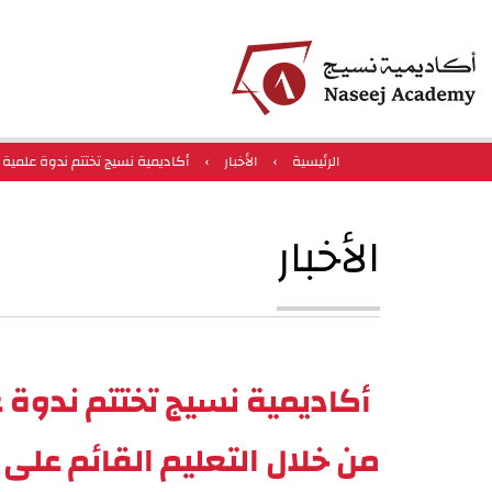
الرئيسية
›
الأخبار
›
أكاديمية نسيج تختتم ندوة علمية ع
الأخبار
أكاديمية نسيج تختتم ندوة عل
من خلال التعليم القائم على