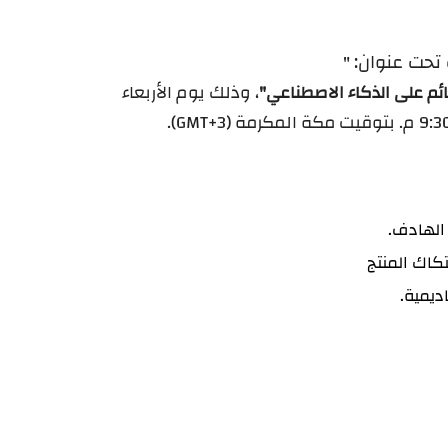
 تحت عنوان:
​ "
"
، وذلك يوم الأربعاء
قائم على الذكاء الاصطناعي
الهادف.
كاك المنتج
ديمية.